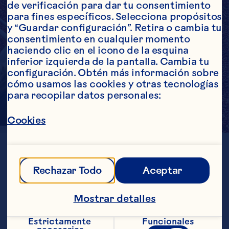
de verificación para dar tu consentimiento 
para fines específicos. Selecciona propósitos 
y “Guardar configuración”. Retira o cambia tu 
consentimiento en cualquier momento 
haciendo clic en el icono de la esquina 
inferior izquierda de la pantalla. Cambia tu 
configuración. Obtén más información sobre 
cómo usamos las cookies y otras tecnologías 
para recopilar datos personales:
Cookies
UBICACIÓN
Wisconsin
Rechazar Todo
Aceptar
GENERACIÓN
5th
ESTABLECIDO
1919
Mostrar detalles
ACRES 
185
Estrictamente 
Funcionales