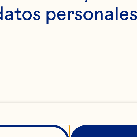
datos personales