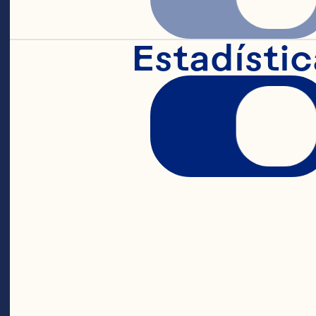
Estadístic