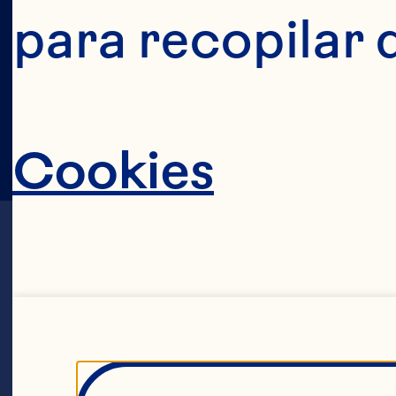
para recopilar 
Cookies