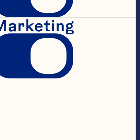
Marketing