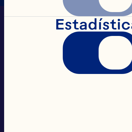
Estadístic