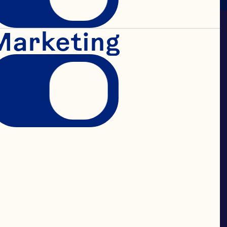
Marketing