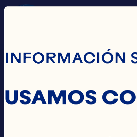
Pasar Al Conte
INFORMACIÓN 
USAMOS CO