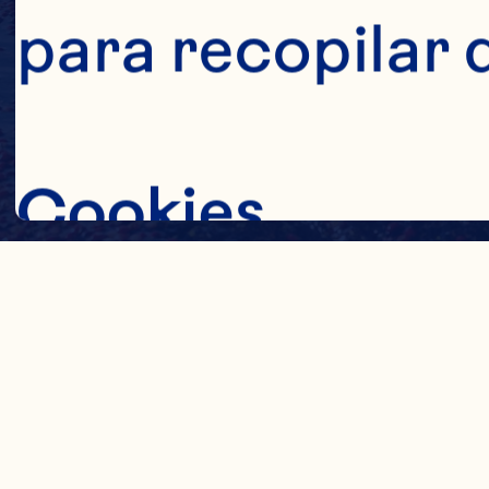
para recopilar 
Cookies