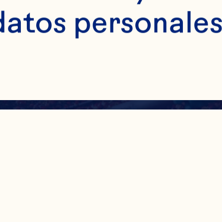
datos personales