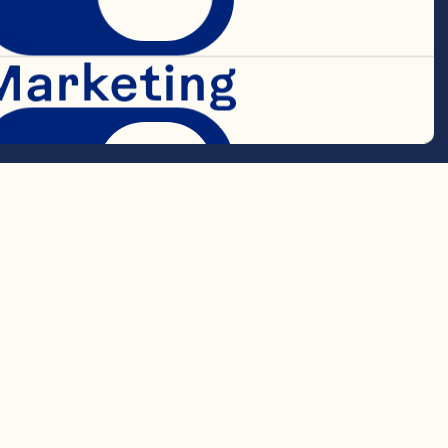
Marketing