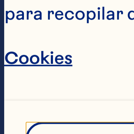
para recopilar 
Cookies