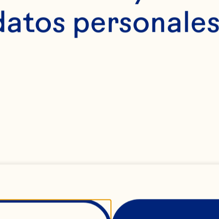
datos personales