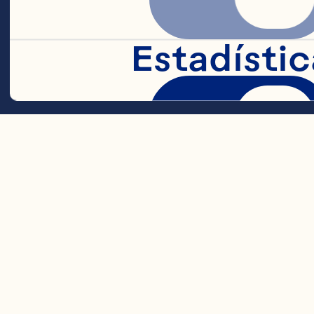
Estadístic