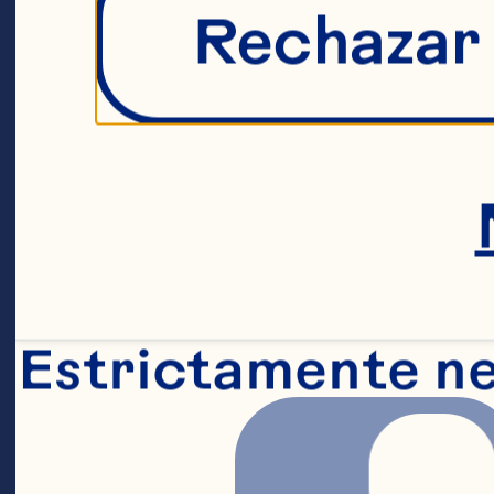
Rechazar
Estrictamente n